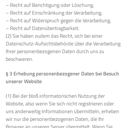
– Recht auf Berichtigung oder Löschung,
– Recht auf Einschränkung der Verarbeitung,
– Recht auf Widerspruch gegen die Verarbeitung,
– Recht auf Datenübertragbarkeit.
(2) Sie haben zudem das Recht, sich bei einer
Datenschutz-Aufsichtsbehörde über die Verarbeitung
Ihrer personenbezogenen Daten durch uns zu
beschweren.
§ 3 Erhebung personenbezogener Daten bei Besuch
unserer Website
(1) Bei der bloß informatorischen Nutzung der
Website, also wenn Sie sich nicht registrieren oder
uns anderweitig Informationen übermitteln, erheben
wir nur die personenbezogenen Daten, die Ihr
Browser an unseren Server übermittelt. Wenn Sie