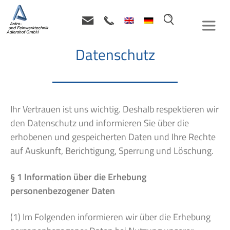
STARTSEITE
»
DATENSCHUTZERKLÄRUNG
Datenschutz
Ihr Vertrauen ist uns wichtig. Deshalb respektieren wir
den Datenschutz und informieren Sie über die
erhobenen und gespeicherten Daten und Ihre Rechte
auf Auskunft, Berichtigung, Sperrung und Löschung.
§ 1 Information über die Erhebung
personenbezogener Daten
(1) Im Folgenden informieren wir über die Erhebung