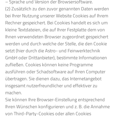
– Sprache und Version der Browsersoftware.
(2) Zusätzlich zu den zuvor genannten Daten werden
bei Ihrer Nutzung unserer Website Cookies auf Ihrem
Rechner gespeichert. Bei Cookies handelt es sich um
kleine Textdateien, die auf Ihrer Festplatte dem von
Ihnen verwendeten Browser zugeordnet gespeichert
werden und durch welche der Stelle, die den Cookie
setzt (hier durch die Astro- und Feinwerktechnik
GmbH oder Drittanbieter), bestimmte Informationen
zufließen. Cookies können keine Programme
ausführen oder Schadsoftware auf Ihren Computer
übertragen. Sie dienen dazu, das Internetangebot
insgesamt nutzerfreundlicher und effektiver zu
machen.
Sie können Ihre Browser-Einstellung entsprechend
Ihren Wünschen konfigurieren und z. B. die Annahme
von Third-Party-Cookies oder allen Cookies