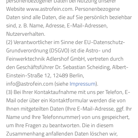
personenbezogener Daten bei Nutzung unserer
Website www.astrofein.com. Personenbezogene
Daten sind alle Daten, die auf Sie persönlich beziehbar
sind, z. B. Name, Adresse, E-Mail-Adressen,
Nutzerverhalten.
(2) Verantwortlicher im Sinne der EU-Datenschutz-
Grundverordnung (DSGVO) ist die Astro- und
Feinwerktechnik Adlershof GmbH, vertreten durch
den Geschäftsführer Dr. Sebastian Scheiding, Albert-
Einstein-Straße 12, 12489 Berlin,
info@astrofein.com (siehe
Impressum
).
(3) Bei Ihrer Kontaktaufnahme mit uns per Telefon, E-
Mail oder über ein Kontaktformular werden die von
Ihnen mitgeteilten Daten (Ihre E-Mail-Adresse, ggf. Ihr
Name und Ihre Telefonnummer) von uns gespeichert,
um Ihre Fragen zu beantworten. Die in diesem
Zusammenhang anfallenden Daten löschen wir,