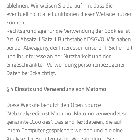
ablehnen. Wir weisen Sie darauf hin, dass Sie
eventuell nicht alle Funktionen dieser Website nutzen
können.
Rechtsgrundlage für die Verwendung der Cookies ist
Art. 6 Absatz 1 Satz 1 Buchstabe f DSGVO. Wir haben
bei der Abwägung der Interessen unsere IT-Sicherheit
und Ihr Interesse an der Nutzbarkeit und der
eingeschränkten Verwendung personenbezogener
Daten berücksichtigt.
§ 4 Einsatz und Verwendung von Matomo
Diese Website benutzt den Open Source
Webanalysedienst Matomo. Matomo verwendet so
genannte „Cookies“. Das sind Textdateien, die auf
Ihrem Computer gespeichert werden und die eine
Analyse der Benutzung der Website durch Sie