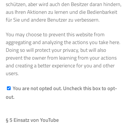
schützen, aber wird auch den Besitzer daran hindern,
aus Ihren Aktionen zu lernen und die Bedienbarkeit
für Sie und andere Benutzer zu verbessern.
You may choose to prevent this website from
aggregating and analyzing the actions you take here.
Doing so will protect your privacy, but will also
prevent the owner from learning from your actions
and creating a better experience for you and other
users.
You are not opted out. Uncheck this box to opt-
out.
§ 5 Einsatz von YouTube