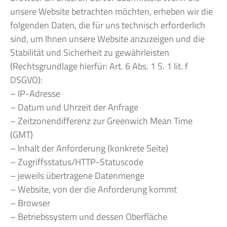
unsere Website betrachten möchten, erheben wir die
folgenden Daten, die für uns technisch erforderlich
sind, um Ihnen unsere Website anzuzeigen und die
Stabilität und Sicherheit zu gewährleisten
(Rechtsgrundlage hierfür: Art. 6 Abs. 1 S. 1 lit. f
DSGVO):
– IP-Adresse
– Datum und Uhrzeit der Anfrage
– Zeitzonendifferenz zur Greenwich Mean Time
(GMT)
– Inhalt der Anforderung (konkrete Seite)
– Zugriffsstatus/HTTP-Statuscode
– jeweils übertragene Datenmenge
– Website, von der die Anforderung kommt
– Browser
– Betriebssystem und dessen Oberfläche