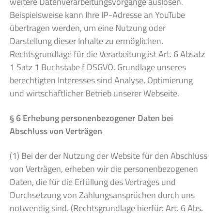
weitere Datenverarbeitungsvorgänge auslösen.
Beispielsweise kann Ihre IP-Adresse an YouTube
übertragen werden, um eine Nutzung oder
Darstellung dieser Inhalte zu ermöglichen.
Rechtsgrundlage für die Verarbeitung ist Art. 6 Absatz
1 Satz 1 Buchstabe f DSGVO. Grundlage unseres
berechtigten Interesses sind Analyse, Optimierung
und wirtschaftlicher Betrieb unserer Webseite.
§ 6 Erhebung personenbezogener Daten bei
Abschluss von Verträgen
(1) Bei der der Nutzung der Website für den Abschluss
von Verträgen, erheben wir die personenbezogenen
Daten, die für die Erfüllung des Vertrages und
Durchsetzung von Zahlungsansprüchen durch uns
notwendig sind. (Rechtsgrundlage hierfür: Art. 6 Abs.