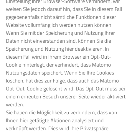
Einstellung Ihrer Browser-Software verhindern; wir
weisen Sie jedoch darauf hin, dass Sie in diesem Fall
gegebenenfalls nicht sämtliche Funktionen dieser
Website vollumfänglich werden nutzen können.
Wenn Sie mit der Speicherung und Nutzung Ihrer
Daten nicht einverstanden sind, können Sie die
Speicherung und Nutzung hier deaktivieren. In
diesem Fall wird in Ihrem Browser ein Opt-Out-
Cookie hinterlegt, der verhindert, dass Matomo
Nutzungsdaten speichert. Wenn Sie Ihre Cookies
löschen, hat dies zur Folge, dass auch das Matomo
Opt-Out-Cookie gelöscht wird. Das Opt-Out muss bei
einem erneuten Besuch unserer Seite wieder aktiviert
werden.
Sie haben die Möglichkeit zu verhindern, dass von
Ihnen hier getätigte Aktionen analysiert und
verknüpft werden. Dies wird Ihre Privatsphäre