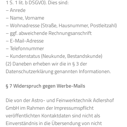
1 S. 1 lit. b DSGVO). Dies sind:
– Anrede
– Name, Vorname
– Wohnadresse (Straße, Hausnummer, Postleitzahl)
– ggf. abweichende Rechnungsanschrift
– E-Mail-Adresse
– Telefonnummer
– Kundenstatus (Neukunde, Bestandskunde)
(2) Daneben erheben wir die in § 3 der
Datenschutzerklärung genannten Informationen.
§ 7 Widerspruch gegen Werbe-Mails
Die von der Astro- und Feinwerktechnik Adlershof
GmbH im Rahmen der Impressumspflicht
veröffentlichten Kontaktdaten sind nicht als
Einverständnis in die Übersendung von nicht