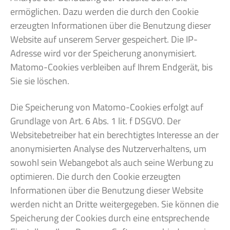
ermöglichen. Dazu werden die durch den Cookie
erzeugten Informationen über die Benutzung dieser
Website auf unserem Server gespeichert. Die IP-
Adresse wird vor der Speicherung anonymisiert.
Matomo-Cookies verbleiben auf Ihrem Endgerät, bis
Sie sie löschen.
Die Speicherung von Matomo-Cookies erfolgt auf
Grundlage von Art. 6 Abs. 1 lit. f DSGVO. Der
Websitebetreiber hat ein berechtigtes Interesse an der
anonymisierten Analyse des Nutzerverhaltens, um
sowohl sein Webangebot als auch seine Werbung zu
optimieren. Die durch den Cookie erzeugten
Informationen über die Benutzung dieser Website
werden nicht an Dritte weitergegeben. Sie können die
Speicherung der Cookies durch eine entsprechende