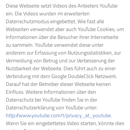
Diese Webseite setzt Videos des Anbieters YouTube
ein. Die Videos wurden im erweiterten
Datenschutzmodus eingebettet. Wie fast alle
Webseiten verwendet aber auch YouTube Cookies, um
Informationen über die Besucher ihrer Internetseite
zu sammeln. YouTube verwendet diese unter
anderem zur Erfassung von Nutzungsstatistiken, zur
Vermeidung von Betrug und zur Verbesserung der
Nutzbarkeit der Webseite. Dies führt auch zu einer
Verbindung mit dem Google DoubleClick Netzwerk.
Darauf hat der Betreiber dieser Webseite keinen
Einfluss. Weitere Informationen über den
Datenschutz bei YouTube finden Sie in der
Datenschutzerklärung von YouTube unter:
http://www.youtube.com/t/privacy_at_youtube
.
Wenn Sie ein eingebettetes Video starten, könnte dies