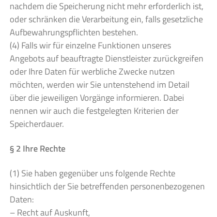
nachdem die Speicherung nicht mehr erforderlich ist,
oder schränken die Verarbeitung ein, falls gesetzliche
Aufbewahrungspflichten bestehen.
(4) Falls wir für einzelne Funktionen unseres
Angebots auf beauftragte Dienstleister zurückgreifen
oder Ihre Daten für werbliche Zwecke nutzen
möchten, werden wir Sie untenstehend im Detail
über die jeweiligen Vorgänge informieren. Dabei
nennen wir auch die festgelegten Kriterien der
Speicherdauer.
§ 2 Ihre Rechte
(1) Sie haben gegenüber uns folgende Rechte
hinsichtlich der Sie betreffenden personenbezogenen
Daten:
– Recht auf Auskunft,