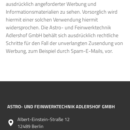
ausdrücklich angeforderter Werbung und
Informationsmaterialien zu sehen. Vorsorglich wird
hiermit einer solchen Verwendung hiermit
widersprochen. Die Astro- und Feinwerktechnik
Adlershof GmbH behält sich ausdrücklich rechtliche
Schritte für den Fall der unverlangten Zusendung von
Werbung, zum Beispiel durch Spam-E-Mails, vor.
ASTRO- UND FEINWERKTECHNIK ADLERSHOF GMBH
Albert-Einstein-Straße 12
12489 Berlin