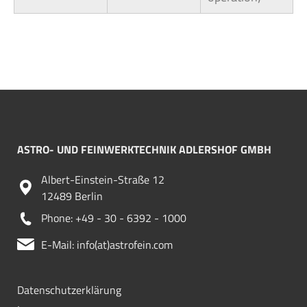
ASTRO- UND FEINWERKTECHNIK ADLERSHOF GMBH
Albert-Einstein-Straße 12
12489 Berlin
Phone: +49 - 30 - 6392 - 1000
E-Mail: info(at)astrofein.com
Datenschutzerklärung