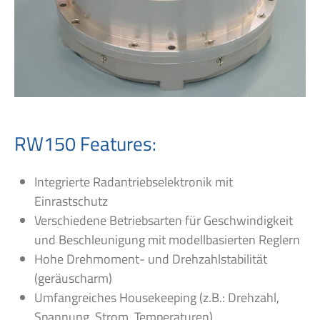
RW150 Features:
Integrierte Radantriebselektronik mit
Einrastschutz
Verschiedene Betriebsarten für Geschwindigkeit
und Beschleunigung mit modellbasierten Reglern
Hohe Drehmoment- und Drehzahlstabilität
(geräuscharm)
Umfangreiches Housekeeping (z.B.: Drehzahl,
Spannung, Strom, Temperaturen)