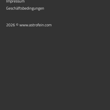
Impressum
Geschäftsbedingungen
2026 © www.astrofein.com