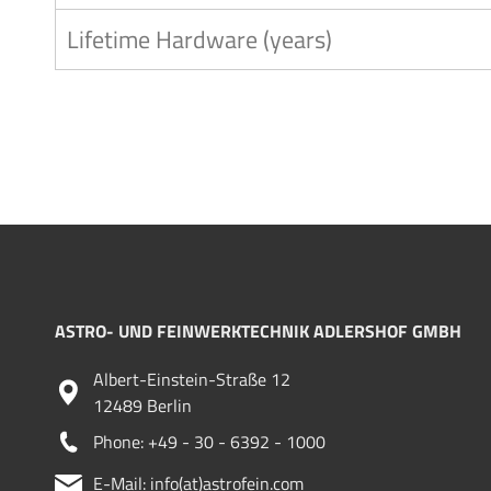
Lifetime Hardware (years)
ASTRO- UND FEINWERKTECHNIK ADLERSHOF GMBH
Albert-Einstein-Straße 12
12489 Berlin
Phone: +49 - 30 - 6392 - 1000
E-Mail: info(at)astrofein.com