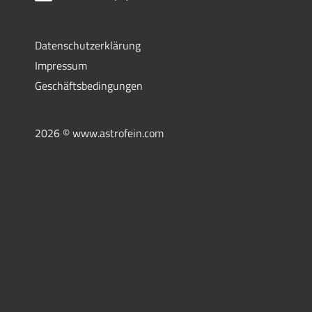
Datenschutzerklärung
Impressum
Geschäftsbedingungen
2026 © www.astrofein.com