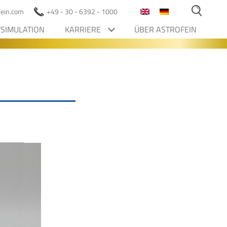
ofein.com
+49 - 30 - 6392 - 1000
SIMULATION
KARRIERE
ÜBER ASTROFEIN