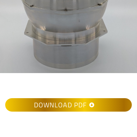
DOWNLOAD PDF