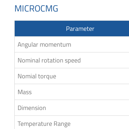
MICROCMG
Parameter
Angular momentum
Nominal rotation speed
Nomial torque
Mass
Dimension
Temperature Range