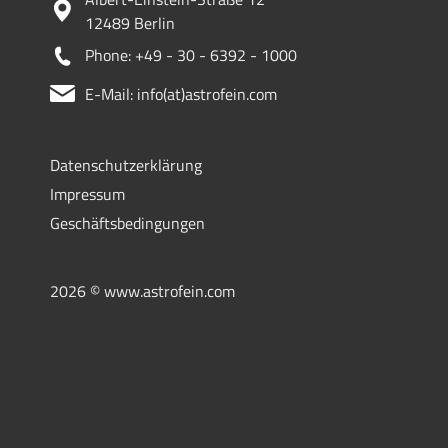
12489 Berlin
Phone: +49 - 30 - 6392 - 1000
E-Mail: info(at)astrofein.com
Datenschutzerklärung
Impressum
Geschäftsbedingungen
2026 © www.astrofein.com